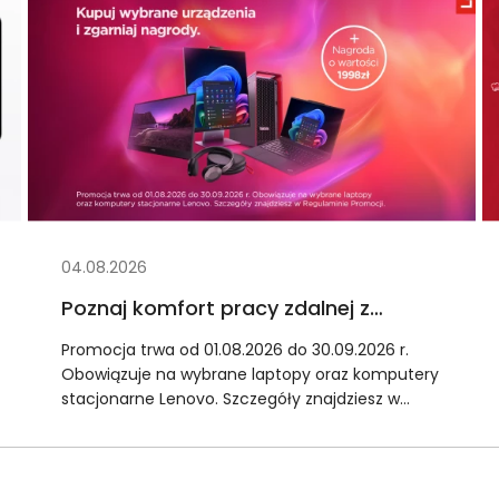
04.08.2026
Poznaj komfort pracy zdalnej z
zestawem akcesoriów Lenovo!
Promocja trwa od 01.08.2026 do 30.09.2026 r.
Obowiązuje na wybrane laptopy oraz komputery
stacjonarne Lenovo. Szczegóły znajdziesz w
Regulaminie Promocji.