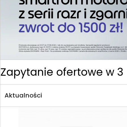
Zapytanie ofertowe
Aktualności