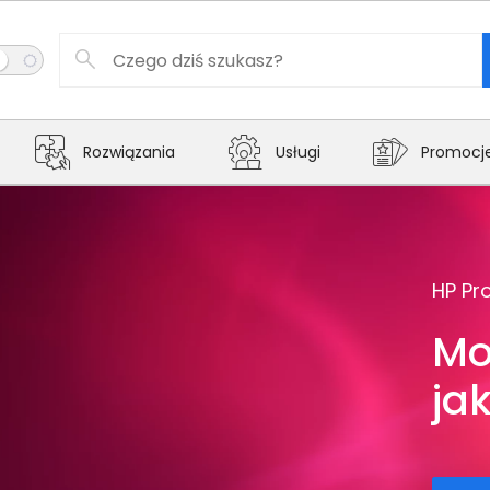
Rozwiązania
Usługi
Promocj