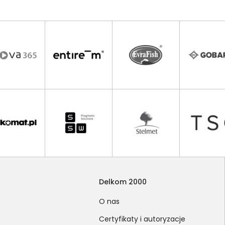
Delkom 2000
O nas
Certyfikaty i autoryzacje