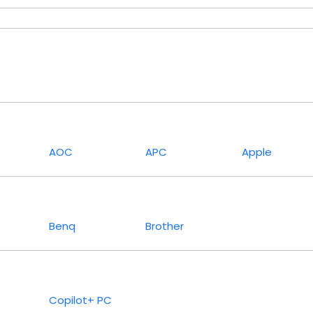
AOC
APC
Apple
Benq
Brother
Copilot+ PC