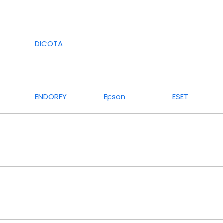
DICOTA
ENDORFY
Epson
ESET