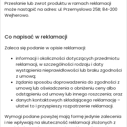
Przesłanie lub zwrot produktu w ramach reklamacji
może nastąpić na adres: ul. Przemysłowa 25B; 84-200
Wejherowo.
Co napisać w reklamacji
Zaleca się podanie w opisie reklamacji:
informacji i okoliczności dotyczących przedmiotu
reklamacji, w szczególności rodzaju i daty
wystąpienia nieprawidłowości lub braku zgodności
z umową;
żądania sposobu doprowadzenia do zgodności z
umową lub oświadczenia o obniżeniu ceny albo
odstąpieniu od umowy lub innego roszczenia; oraz
danych kontaktowych składającego reklamację –
ułatwi to i przyspieszy rozpatrzenie reklamacji.
Wymogi podane powyżej mają formę jedynie zalecenia
i nie wpływają na skuteczność reklamacji złożonych z