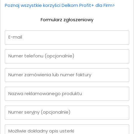
Poznaj wszystkie korzyści Delkom Profit+ dla Firm>
Formularz zgłoszeniowy
E-mail
Numer telefonu
(opcjonalnie)
Numer zamówienia lub numer faktury
Nazwa reklamowanego produktu
Numer seryjny
(opcjonalnie)
Możliwie dokładny opis usterki