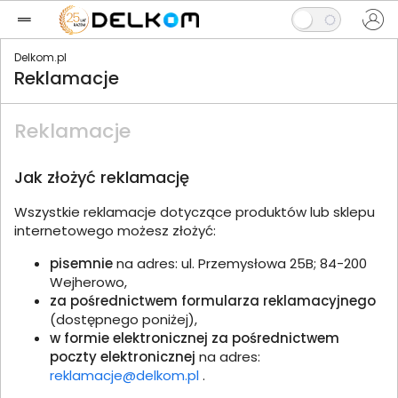
Delkom.pl
Reklamacje
Reklamacje
Jak złożyć reklamację
Wszystkie reklamacje dotyczące produktów lub sklepu
internetowego możesz złożyć:
pisemnie
na adres: ul. Przemysłowa 25B; 84-200
Wejherowo,
za pośrednictwem formularza reklamacyjnego
(dostępnego poniżej),
w formie elektronicznej za pośrednictwem
poczty elektronicznej
na adres:
reklamacje@delkom.pl
.