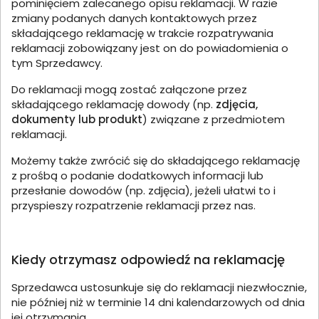
pominięciem zalecanego opisu reklamacji. W razie
zmiany podanych danych kontaktowych przez
składającego reklamację w trakcie rozpatrywania
reklamacji zobowiązany jest on do powiadomienia o
tym Sprzedawcy.
Do reklamacji mogą zostać załączone przez
składającego reklamację dowody (np.
zdjęcia,
dokumenty lub produkt
) związane z przedmiotem
reklamacji.
Możemy także zwrócić się do składającego reklamację
z prośbą o podanie dodatkowych informacji lub
przesłanie dowodów (np. zdjęcia), jeżeli ułatwi to i
przyspieszy rozpatrzenie reklamacji przez nas.
Kiedy otrzymasz odpowiedź na reklamację
Sprzedawca ustosunkuje się do reklamacji niezwłocznie,
nie później niż w terminie 14 dni kalendarzowych od dnia
jej otrzymania.