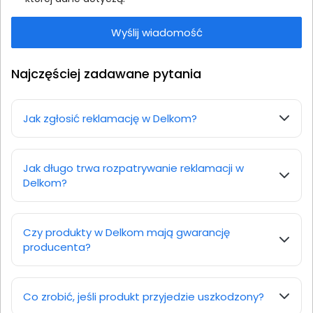
Najczęściej zadawane pytania
Jak zgłosić reklamację w Delkom?
Jak długo trwa rozpatrywanie reklamacji w
Delkom?
Czy produkty w Delkom mają gwarancję
producenta?
Co zrobić, jeśli produkt przyjedzie uszkodzony?