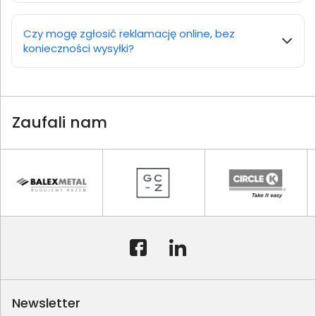
Czy mogę zgłosić reklamację online, bez
konieczności wysyłki?
Zaufali nam
Newsletter