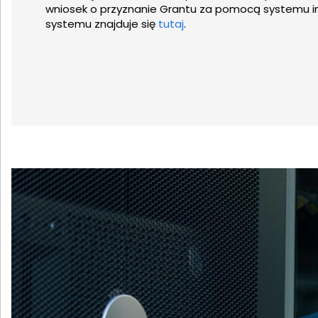
wniosek o przyznanie Grantu za pomocą systemu inf
systemu znajduje się
tutaj
.