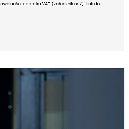
alności podatku VAT (załącznik nr.7). Link do