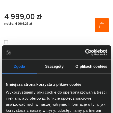
4 999,00 zł
netto: 4 064,23 zł
Zgoda
Szczegóły
O plikach cookies
Niniejsza strona korzysta z plików cookie
Wykorzystujemy pliki cookie do spersonalizowania treści
i reklam, aby oferować funkcje społecznościowe i
analizować ruch w naszej witrynie. Informacje o tym, jak
korzystasz z naszej witryny, udostępniamy partnerom