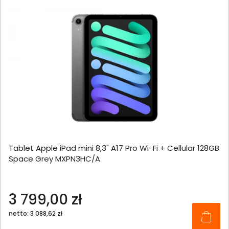
Tablet Apple iPad mini 8,3" A17 Pro Wi-Fi + Cellular 128GB
Space Grey MXPN3HC/A
3 799,00 zł
netto: 3 088,62 zł