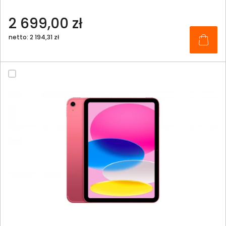
2 699,00 zł
netto: 2 194,31 zł