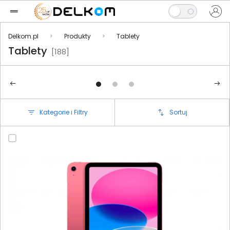
Delkom.pl
Produkty
Tablety
Tablety
[188]
Kategorie i Filtry
Sortuj