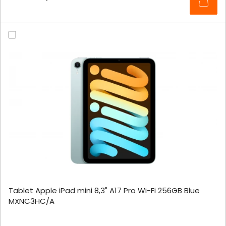
Tablet Apple iPad mini 8,3" A17 Pro Wi-Fi 256GB Blue
MXNC3HC/A