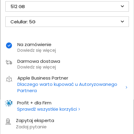
512 GB
Celullar: 5G
Na zamówienie
Dowiedz się więcej
Darmowa dostawa
Dowiedz się więcej
Apple Business Partner
Dlaczego warto kupować u Autoryzowanego
Partnera
Profit + dla Firm
Sprawdź wszystkie korzyści
Zapytaj eksperta
Zadaj pytanie