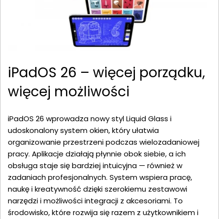
iPadOS 26 – więcej porządku,
więcej możliwości
iPadOS 26 wprowadza nowy styl Liquid Glass i
udoskonalony system okien, który ułatwia
organizowanie przestrzeni podczas wielozadaniowej
pracy. Aplikacje działają płynnie obok siebie, a ich
obsługa staje się bardziej intuicyjna — również w
zadaniach profesjonalnych. System wspiera pracę,
naukę i kreatywność dzięki szerokiemu zestawowi
narzędzi i możliwości integracji z akcesoriami. To
środowisko, które rozwija się razem z użytkownikiem i