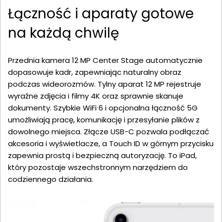
Łączność i aparaty gotowe
na każdą chwilę
Przednia kamera 12 MP Center Stage automatycznie
dopasowuje kadr, zapewniając naturalny obraz
podczas wideorozmów. Tylny aparat 12 MP rejestruje
wyraźne zdjęcia i filmy 4K oraz sprawnie skanuje
dokumenty. Szybkie WiFi 6 i opcjonalna łączność 5G
umożliwiają pracę, komunikację i przesyłanie plików z
dowolnego miejsca. Złącze USB-C pozwala podłączać
akcesoria i wyświetlacze, a Touch ID w górnym przycisku
zapewnia prostą i bezpieczną autoryzację. To iPad,
który pozostaje wszechstronnym narzędziem do
codziennego działania.