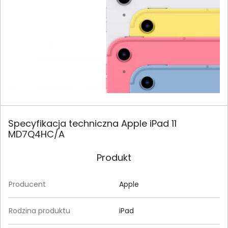
Specyfikacja techniczna Apple iPad 11
MD7Q4HC/A
Produkt
Producent
Apple
Rodzina produktu
iPad