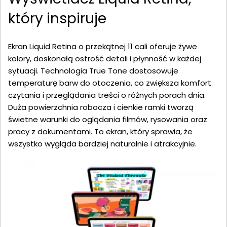
który inspiruje
Ekran Liquid Retina o przekątnej 11 cali oferuje żywe
kolory, doskonałą ostrość detali i płynność w każdej
sytuacji. Technologia True Tone dostosowuje
temperaturę barw do otoczenia, co zwiększa komfort
czytania i przeglądania treści o różnych porach dnia.
Duża powierzchnia robocza i cienkie ramki tworzą
świetne warunki do oglądania filmów, rysowania oraz
pracy z dokumentami. To ekran, który sprawia, że
wszystko wygląda bardziej naturalnie i atrakcyjnie.