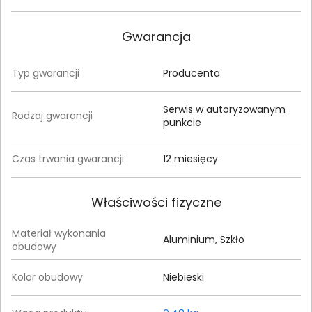
Gwarancja
Typ gwarancji
Producenta
Serwis w autoryzowanym
Rodzaj gwarancji
punkcie
Czas trwania gwarancji
12 miesięcy
Właściwości fizyczne
Materiał wykonania
Aluminium, Szkło
obudowy
Kolor obudowy
Niebieski