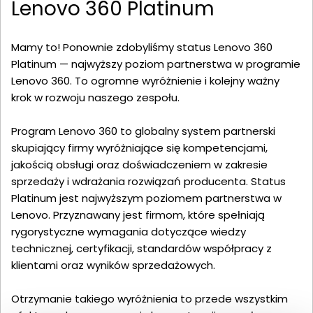
Lenovo 360 Platinum
Mamy to! Ponownie zdobyliśmy status Lenovo 360
Platinum — najwyższy poziom partnerstwa w programie
Lenovo 360. To ogromne wyróżnienie i kolejny ważny
krok w rozwoju naszego zespołu.
Program Lenovo 360 to globalny system partnerski
skupiający firmy wyróżniające się kompetencjami,
jakością obsługi oraz doświadczeniem w zakresie
sprzedaży i wdrażania rozwiązań producenta. Status
Platinum jest najwyższym poziomem partnerstwa w
Lenovo. Przyznawany jest firmom, które spełniają
rygorystyczne wymagania dotyczące wiedzy
technicznej, certyfikacji, standardów współpracy z
klientami oraz wyników sprzedażowych.
Otrzymanie takiego wyróżnienia to przede wszystkim