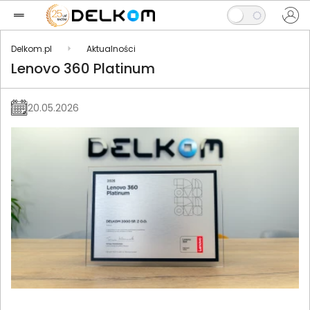
Delkom.pl
Aktualności
Lenovo 360 Platinum
20.05.2026