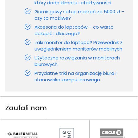
który doda klimatu i efektywności
Gamingowy setup marzeń za 5000 zł –
czy to możliwe?
Akcesoria do laptopów – co warto
dokupić i dlaczego?
Jaki monitor do laptopa? Przewodnik z
uwzględnieniem monitorów mobilnych
Użyteczne rozwiązania w monitorach
biurowych
Przydatne triki na organizację biura i
stanowiska komputerowego
Zaufali nam