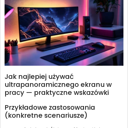
Jak najlepiej używać
ultrapanoramicznego ekranu w
pracy — praktyczne wskazówki
Przykładowe zastosowania
(konkretne scenariusze)