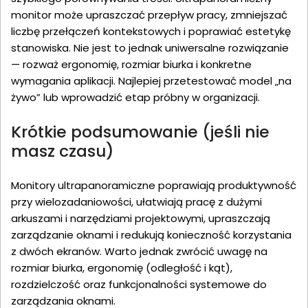
monitor może upraszczać przepływ pracy, zmniejszać
liczbę przełączeń kontekstowych i poprawiać estetykę
stanowiska. Nie jest to jednak uniwersalne rozwiązanie
— rozważ ergonomię, rozmiar biurka i konkretne
wymagania aplikacji. Najlepiej przetestować model „na
żywo” lub wprowadzić etap próbny w organizacji.
Krótkie podsumowanie (jeśli nie
masz czasu)
Monitory ultrapanoramiczne poprawiają produktywność
przy wielozadaniowości, ułatwiają pracę z dużymi
arkuszami i narzędziami projektowymi, upraszczają
zarządzanie oknami i redukują konieczność korzystania
z dwóch ekranów. Warto jednak zwrócić uwagę na
rozmiar biurka, ergonomię (odległość i kąt),
rozdzielczość oraz funkcjonalności systemowe do
zarządzania oknami.