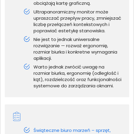
obciążają kartę graficzną.
Ultrapanoramiczny monitor może
upraszczać przepływ pracy, zmniejszać
liczbę przełączeń kontekstowych i
poprawiać estetykę stanowiska.
Nie jest to jednak uniwersalne
rozwiązanie — rozważ ergonomię,
rozmiar biurka i konkretne wymagania
aplikacji.
Warto jednak zwrócić uwagę na
rozmiar biurka, ergonomię (odległość i
kąt), rozdzielczość oraz funkcjonalności
systemowe do zarządzania oknami.
Świąteczne biuro marzeń – sprzęt,