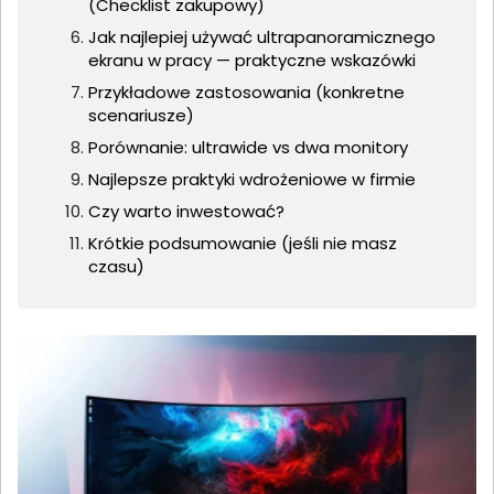
(Checklist zakupowy)
Jak najlepiej używać ultrapanoramicznego
ekranu w pracy — praktyczne wskazówki
Przykładowe zastosowania (konkretne
scenariusze)
Porównanie: ultrawide vs dwa monitory
Najlepsze praktyki wdrożeniowe w firmie
Czy warto inwestować?
Krótkie podsumowanie (jeśli nie masz
czasu)