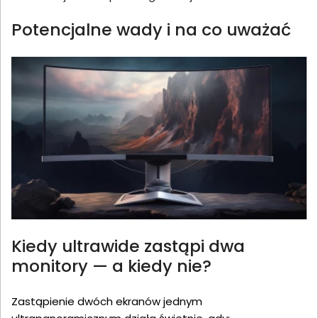
Potencjalne wady i na co uważać
Kiedy ultrawide zastąpi dwa
monitory — a kiedy nie?
Zastąpienie dwóch ekranów jednym