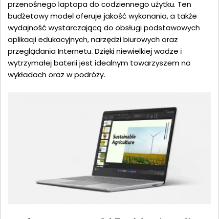
przenośnego laptopa do codziennego użytku. Ten
budżetowy model oferuje jakość wykonania, a także
wydajność wystarczającą do obsługi podstawowych
aplikacji edukacyjnych, narzędzi biurowych oraz
przeglądania Internetu. Dzięki niewielkiej wadze i
wytrzymałej baterii jest idealnym towarzyszem na
wykładach oraz w podróży.