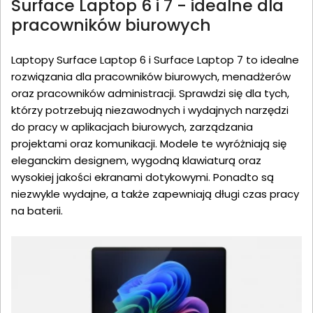
Surface Laptop 6 i 7 - idealne dla
pracowników biurowych
Laptopy Surface Laptop 6 i Surface Laptop 7 to idealne
rozwiązania dla pracowników biurowych, menadżerów
oraz pracowników administracji. Sprawdzi się dla tych,
którzy potrzebują niezawodnych i wydajnych narzędzi
do pracy w aplikacjach biurowych, zarządzania
projektami oraz komunikacji. Modele te wyróżniają się
eleganckim designem, wygodną klawiaturą oraz
wysokiej jakości ekranami dotykowymi. Ponadto są
niezwykle wydajne, a także zapewniają długi czas pracy
na baterii.