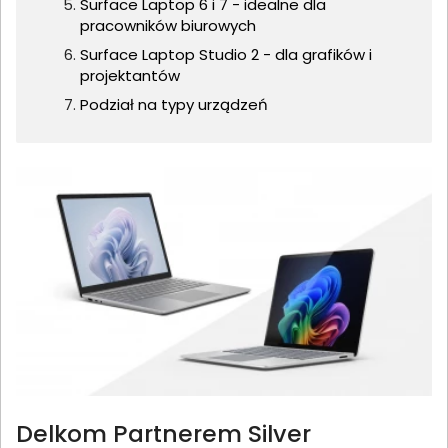
Surface Laptop 6 i 7 - idealne dla
pracowników biurowych
Surface Laptop Studio 2 - dla grafików i
projektantów
Podział na typy urządzeń
Delkom Partnerem Silver