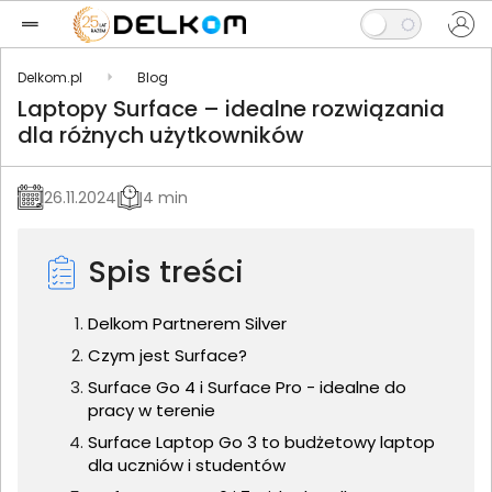
Delkom.pl
Blog
Laptopy Surface – idealne rozwiązania
dla różnych użytkowników
26.11.2024
4 min
Spis treści
Delkom Partnerem Silver
Czym jest Surface?
Surface Go 4 i Surface Pro - idealne do
pracy w terenie
Surface Laptop Go 3 to budżetowy laptop
dla uczniów i studentów