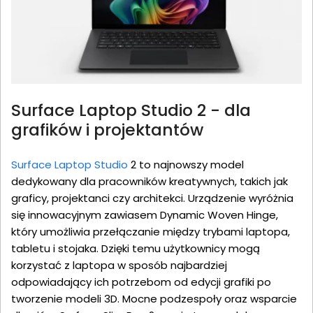
Surface Laptop Studio 2 - dla
grafików i projektantów
Surface Laptop Studio
2 to najnowszy model
dedykowany dla pracowników kreatywnych, takich jak
graficy, projektanci czy architekci. Urządzenie wyróżnia
się innowacyjnym zawiasem Dynamic Woven Hinge,
który umożliwia przełączanie między trybami laptopa,
tabletu i stojaka. Dzięki temu użytkownicy mogą
korzystać z laptopa w sposób najbardziej
odpowiadający ich potrzebom od edycji grafiki po
tworzenie modeli 3D. Mocne podzespoły oraz wsparcie