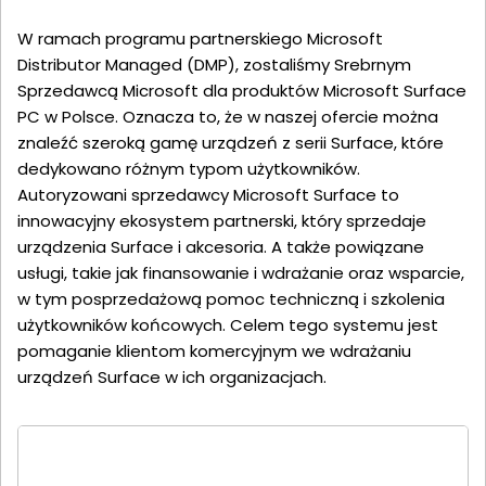
W ramach programu partnerskiego Microsoft
Distributor Managed (DMP), zostaliśmy Srebrnym
Sprzedawcą Microsoft dla produktów Microsoft Surface
PC w Polsce. Oznacza to, że w naszej ofercie można
znaleźć szeroką gamę urządzeń z serii Surface, które
dedykowano różnym typom użytkowników.
Autoryzowani sprzedawcy Microsoft Surface to
innowacyjny ekosystem partnerski, który sprzedaje
urządzenia Surface i akcesoria. A także powiązane
usługi, takie jak finansowanie i wdrażanie oraz wsparcie,
w tym posprzedażową pomoc techniczną i szkolenia
użytkowników końcowych. Celem tego systemu jest
pomaganie klientom komercyjnym we wdrażaniu
urządzeń Surface w ich organizacjach.