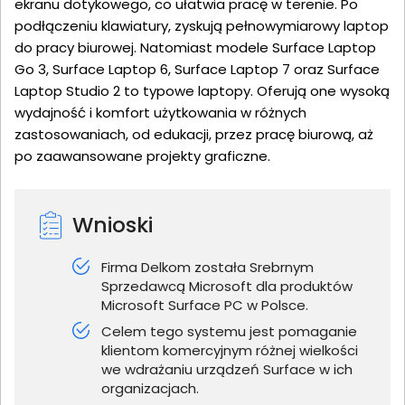
ekranu dotykowego, co ułatwia pracę w terenie. Po
podłączeniu klawiatury, zyskują pełnowymiarowy laptop
do pracy biurowej. Natomiast modele Surface Laptop
Go 3, Surface Laptop 6, Surface Laptop 7 oraz Surface
Laptop Studio 2 to typowe laptopy. Oferują one wysoką
wydajność i komfort użytkowania w różnych
zastosowaniach, od edukacji, przez pracę biurową, aż
po zaawansowane projekty graficzne.
Wnioski
Firma Delkom została Srebrnym
Sprzedawcą Microsoft dla produktów
Microsoft Surface PC w Polsce.
Celem tego systemu jest pomaganie
klientom komercyjnym różnej wielkości
we wdrażaniu urządzeń Surface w ich
organizacjach.