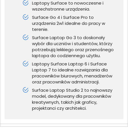
Laptopy Surface to nowoczesne i
wszechstronne urządzenia.
Surface Go 4 i Surface Pro to
urządzenia 2w1 idealne do pracy w
terenie.
Surface Laptop Go 3 to doskonały
wybór dla uczniów i studentów, którzy
potrzebują lekkiego oraz przenośnego
laptopa do codziennego użytku.
Laptopy Surface Laptop 6 i Surface
Laptop 7 to idealne rozwiązania dla
pracowników biurowych, menadżerów
oraz pracowników administracji.
Surface Laptop Studio 2 to najnowszy
model, dedykowany dla pracowników
kreatywnych, takich jak graficy,
projektanci czy architekci.