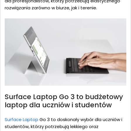
dla profesjonalistów, którzy potrzebują elastycznego
rozwiązania zarówno w biurze, jak i terenie.
Surface Laptop Go 3 to budżetowy
laptop dla uczniów i studentów
Surface Laptop
Go 3 to doskonały wybór dla uczniów i
studentów, którzy potrzebują lekkiego oraz