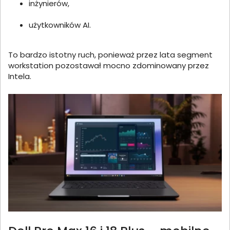
inżynierów,
użytkowników AI.
To bardzo istotny ruch, ponieważ przez lata segment
workstation pozostawał mocno zdominowany przez
Intela.