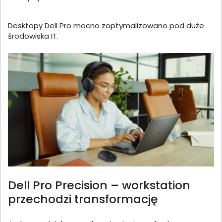
Desktopy Dell Pro mocno zoptymalizowano pod duże
środowiska IT.
Dell Pro Precision – workstation
przechodzi transformację