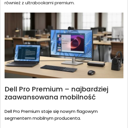
również z ultrabookami premium.
Dell Pro Premium – najbardziej
zaawansowana mobilność
Dell Pro Premium staje się nowym flagowym
segmentem mobilnym producenta.