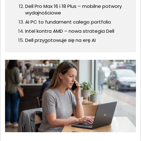
Dell Pro Max 16 i 18 Plus – mobilne potwory
wydajnościowe
AI PC to fundament całego portfolio
Intel kontra AMD – nowa strategia Dell
Dell przygotowuje się na erę AI