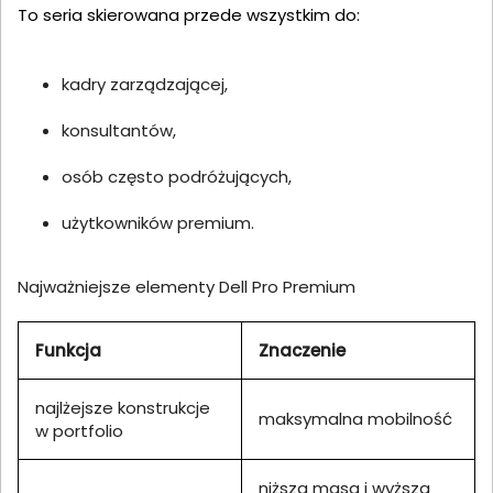
To seria skierowana przede wszystkim do:
kadry zarządzającej,
konsultantów,
osób często podróżujących,
użytkowników premium.
Najważniejsze elementy Dell Pro Premium
Funkcja
Znaczenie
najlżejsze konstrukcje
maksymalna mobilność
w portfolio
niższa masa i wyższa