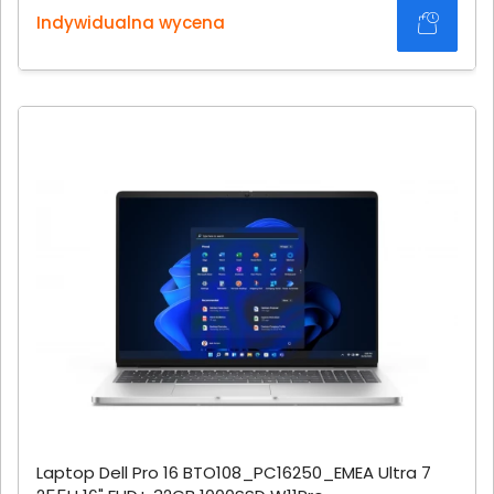
Indywidualna wycena
Laptop Dell Pro 16 BTO108_PC16250_EMEA Ultra 7