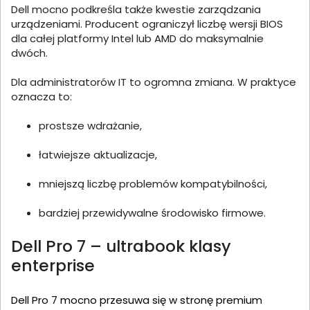
Dell mocno podkreśla także kwestie zarządzania
urządzeniami. Producent ograniczył liczbę wersji BIOS
dla całej platformy Intel lub AMD do maksymalnie
dwóch.
Dla administratorów IT to ogromna zmiana. W praktyce
oznacza to:
prostsze wdrażanie,
łatwiejsze aktualizacje,
mniejszą liczbę problemów kompatybilności,
bardziej przewidywalne środowisko firmowe.
Dell Pro 7 – ultrabook klasy
enterprise
Dell Pro 7 mocno przesuwa się w stronę premium