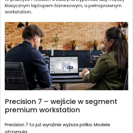
klasycznym laptopem biznesowym, a pełnoprawnym
workstation.
Precision 7 – wejście w segment
premium workstation
Precision 7 to już wyraźnie wyższa półka. Modele
otrzymują: