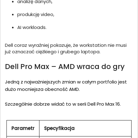
analizę danych,
produkcję video,
AI workloads.
Dell coraz wyraźniej pokazuje, że workstation nie musi
już oznaczać ciężkiego i grubego laptopa.
Dell Pro Max – AMD wraca do gry
Jedną z najważniejszych zmian w całym portfolio jest
dużo mocniejsza obecność AMD.
Szczególnie dobrze widać to w serii Dell Pro Max 16.
Parametr
Specyfikacja