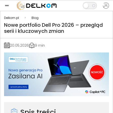
Delkom.pl
Blog
Nowe portfolio Dell Pro 2026 – przegląd
serii i kluczowych zmian
20.05.2026
9 min
Spis treści