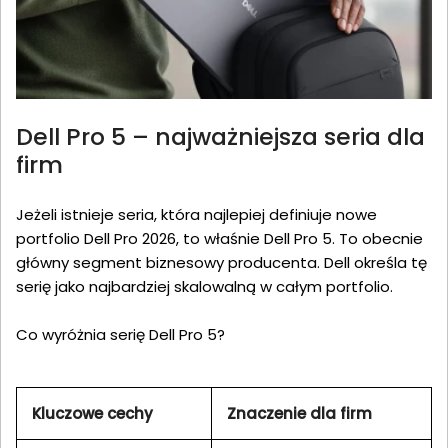
Dell Pro 5 – najważniejsza seria dla
firm
Jeżeli istnieje seria, która najlepiej definiuje nowe
portfolio Dell Pro 2026, to właśnie Dell Pro 5. To obecnie
główny segment biznesowy producenta. Dell określa tę
serię jako najbardziej skalowalną w całym portfolio.
Co wyróżnia serię Dell Pro 5?
Kluczowe cechy
Znaczenie dla firm