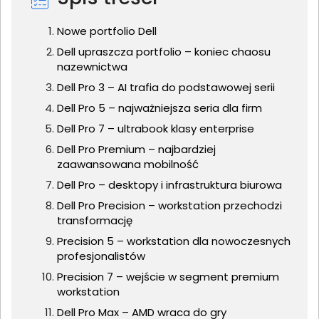
Nowe portfolio Dell
Dell upraszcza portfolio – koniec chaosu
nazewnictwa
Dell Pro 3 – AI trafia do podstawowej serii
Dell Pro 5 – najważniejsza seria dla firm
Dell Pro 7 – ultrabook klasy enterprise
Dell Pro Premium – najbardziej
zaawansowana mobilność
Dell Pro – desktopy i infrastruktura biurowa
Dell Pro Precision – workstation przechodzi
transformację
Precision 5 – workstation dla nowoczesnych
profesjonalistów
Precision 7 – wejście w segment premium
workstation
Dell Pro Max – AMD wraca do gry