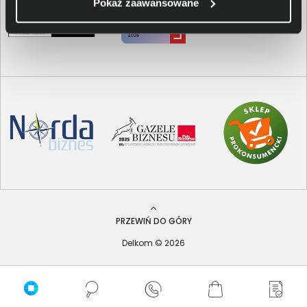
Pokaż zaawansowane
PRZEWIŃ DO GÓRY
Delkom © 2026