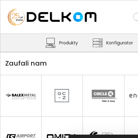
Produkty
Konfigurator
Zaufali nam