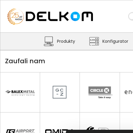
Produkty
Konfigurator
Zaufali nam