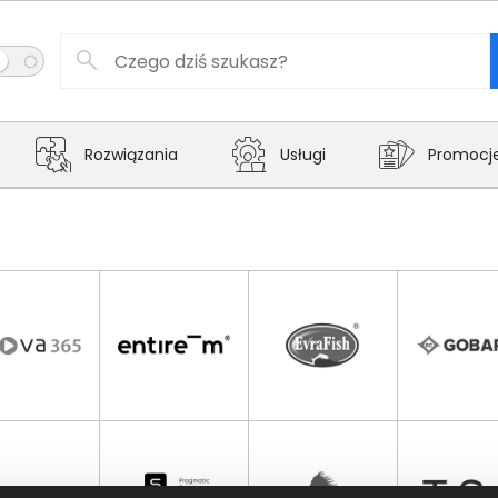
Rozwiązania
Usługi
Promocj