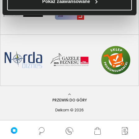
Pokaż zaawansowane
PRZEWIŃ DO GÓRY
Delkom © 2026