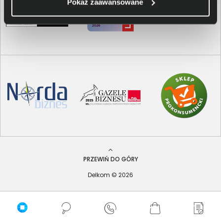
Pokaż zaawansowane
PRZEWIŃ DO GÓRY
Delkom © 2026