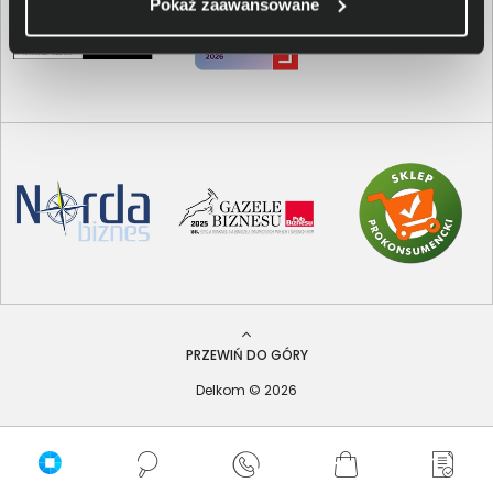
Pokaż zaawansowane
PRZEWIŃ DO GÓRY
Delkom © 2026