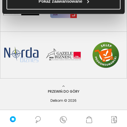
Pokaż zaawansowane
PRZEWIŃ DO GÓRY
Delkom © 2026