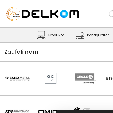
Produkty
Konfigurator
Zaufali nam