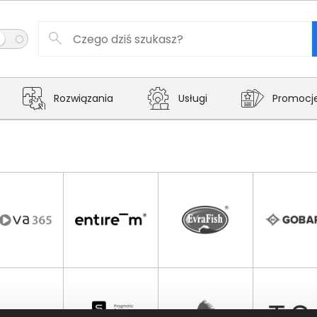
Rozwiązania
Usługi
Promocj