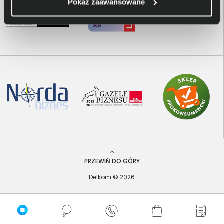
Pokaż zaawansowane
PRZEWIŃ DO GÓRY
Delkom © 2026