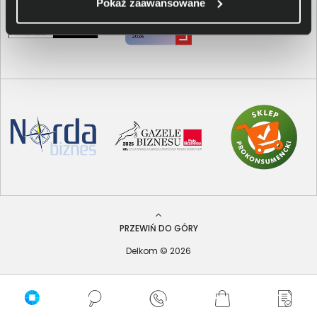
Pokaż zaawansowane
PRZEWIŃ DO GÓRY
Delkom © 2026