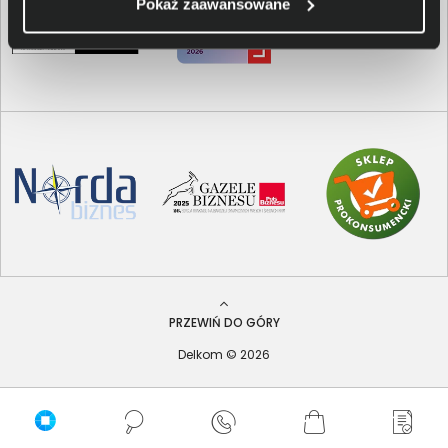
Pokaż zaawansowane
PRZEWIŃ DO GÓRY
Delkom © 2026