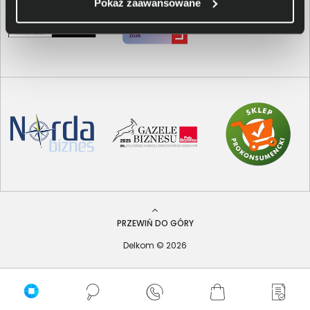
Pokaż zaawansowane
PRZEWIŃ DO GÓRY
Delkom © 2026