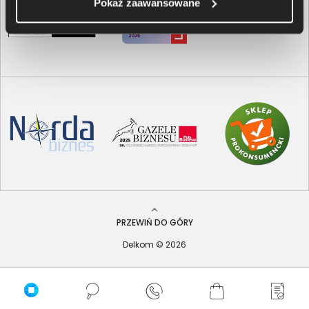
Pokaż zaawansowane
PRZEWIŃ DO GÓRY
Delkom © 2026