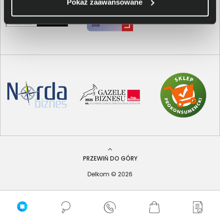
Pokaż zaawansowane
PRZEWIŃ DO GÓRY
Delkom © 2026