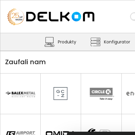
Produkty
Konfigurator
Zaufali nam