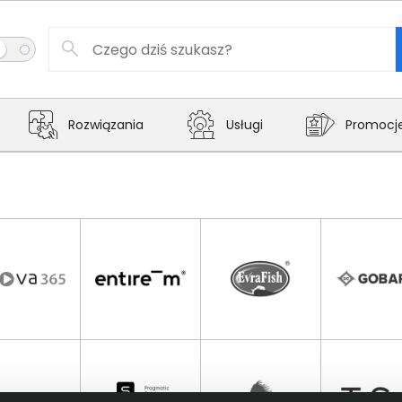
Rozwiązania
Usługi
Promocj