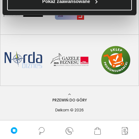
Pokaż zaawansowane
PRZEWIŃ DO GÓRY
Delkom © 2026