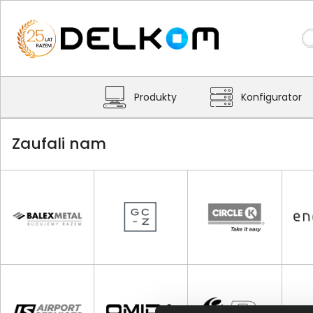
Produkty
Konfigurator
Zaufali nam