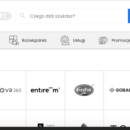
Rozwiązania
Usługi
Promocj