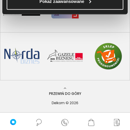
Pokaż zaawansowane
PRZEWIŃ DO GÓRY
Delkom © 2026