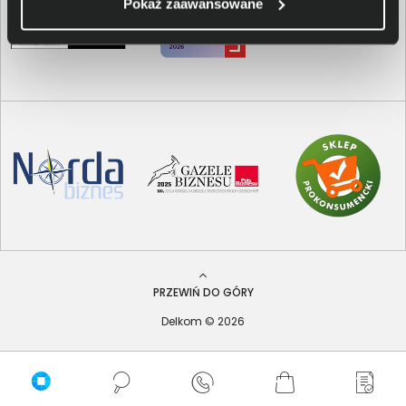
Pokaż zaawansowane
PRZEWIŃ DO GÓRY
Delkom © 2026