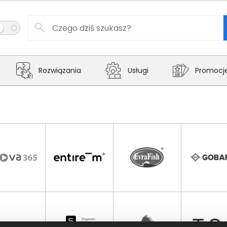
Rozwiązania
Usługi
Promocj