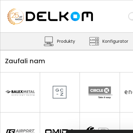
Produkty
Konfigurator
Zaufali nam