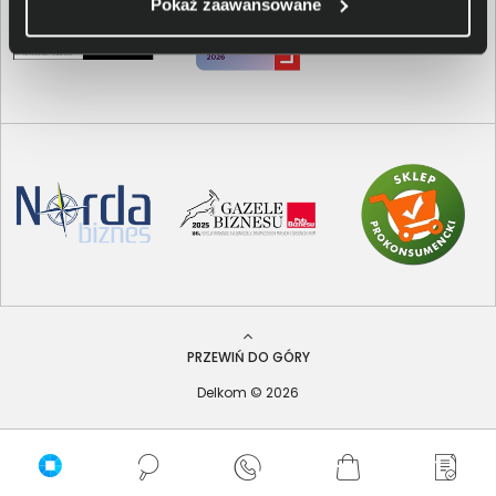
Pokaż zaawansowane
PRZEWIŃ DO GÓRY
Delkom © 2026