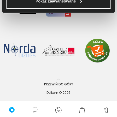
Pokaż zaawansowane
PRZEWIŃ DO GÓRY
Delkom © 2026