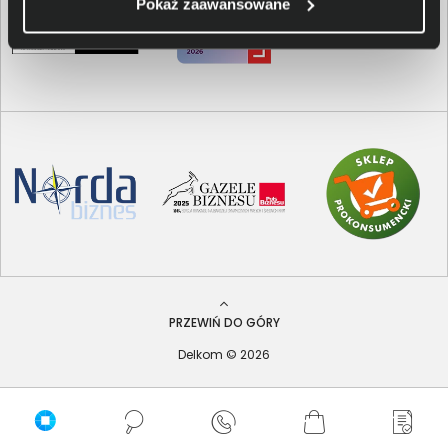
Pokaż zaawansowane
PRZEWIŃ DO GÓRY
Delkom © 2026