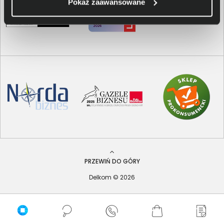
Pokaż zaawansowane
PRZEWIŃ DO GÓRY
Delkom © 2026