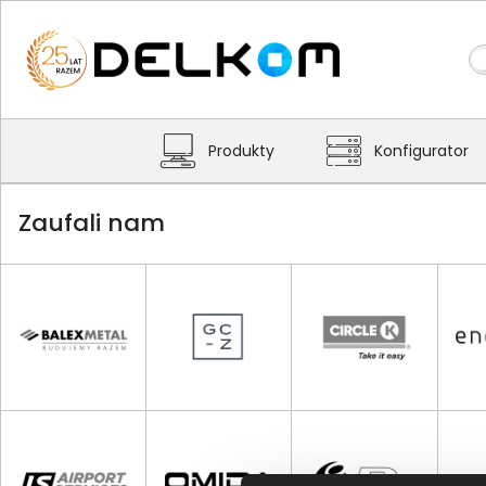
Produkty
Konfigurator
Zaufali nam