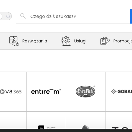
Rozwiązania
Usługi
Promocj