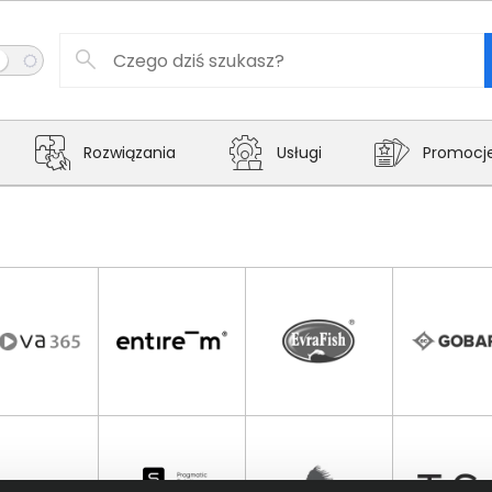
Rozwiązania
Usługi
Promocj