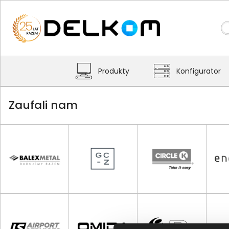
Produkty
Konfigurator
Zaufali nam