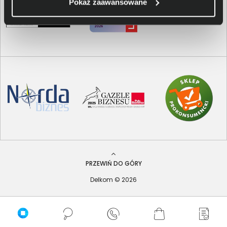
Pokaż zaawansowane
PRZEWIŃ DO GÓRY
Delkom © 2026