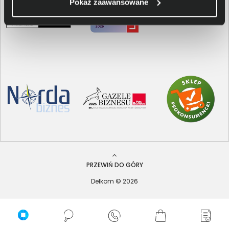
Pokaż zaawansowane
PRZEWIŃ DO GÓRY
Delkom © 2026