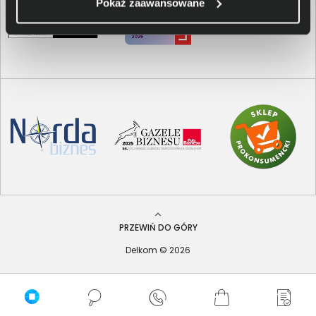
Pokaż zaawansowane
PRZEWIŃ DO GÓRY
Delkom © 2026