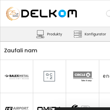
Produkty
Konfigurator
Zaufali nam