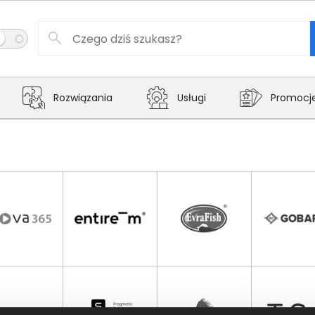
Rozwiązania
Usługi
Promocj