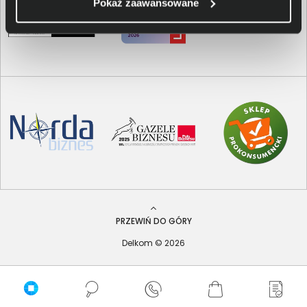
Pokaż zaawansowane
PRZEWIŃ DO GÓRY
Delkom © 2026