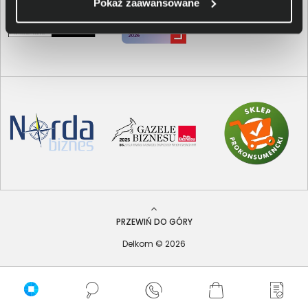
Pokaż zaawansowane
PRZEWIŃ DO GÓRY
Delkom © 2026