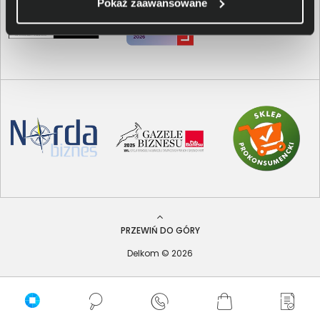
Pokaż zaawansowane
PRZEWIŃ DO GÓRY
Delkom © 2026