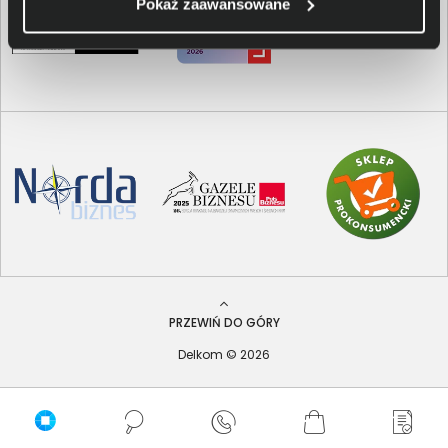
Pokaż zaawansowane
PRZEWIŃ DO GÓRY
Delkom © 2026