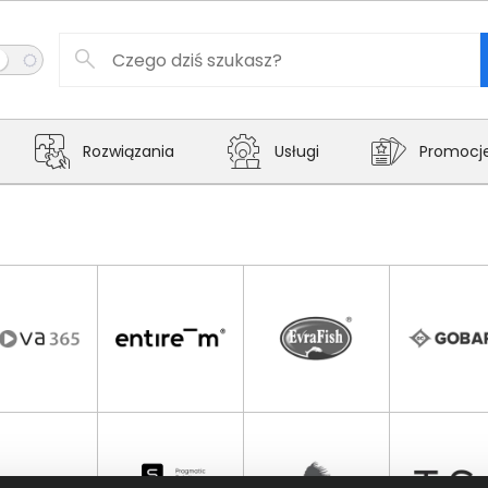
Rozwiązania
Usługi
Promocj