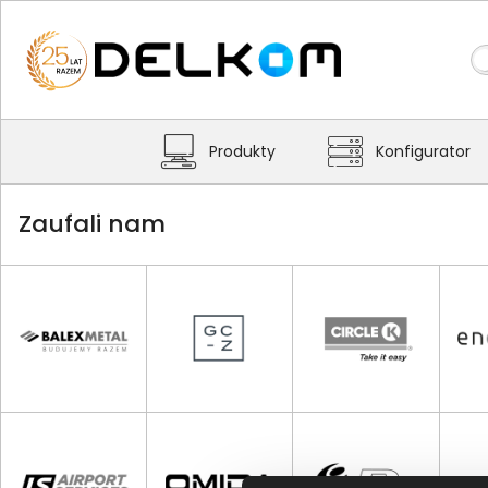
Produkty
Konfigurator
Zaufali nam