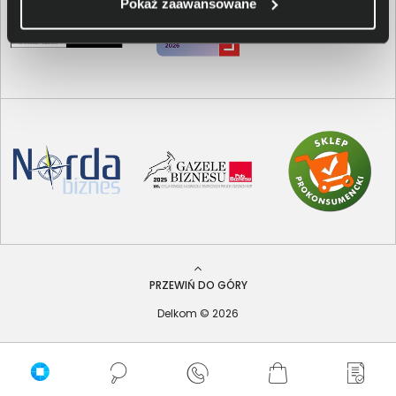
Pokaż zaawansowane
PRZEWIŃ DO GÓRY
Delkom © 2026