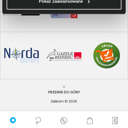
Pokaż zaawansowane
PRZEWIŃ DO GÓRY
Delkom © 2026