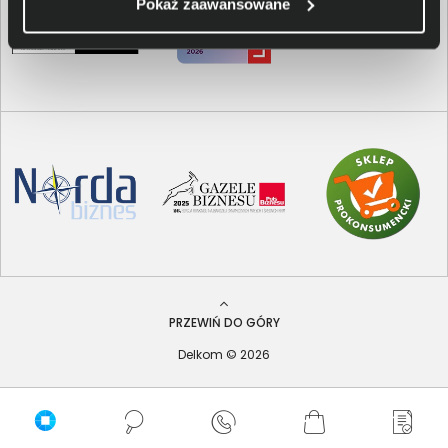
Pokaż zaawansowane
PRZEWIŃ DO GÓRY
Delkom © 2026