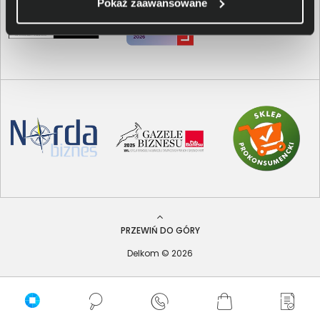
Pokaż zaawansowane
PRZEWIŃ DO GÓRY
Delkom © 2026