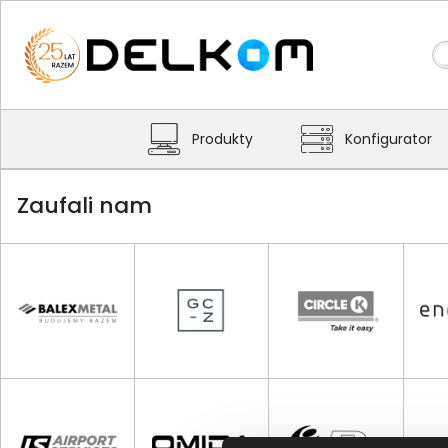
Produkty
Konfigurator
Zaufali nam