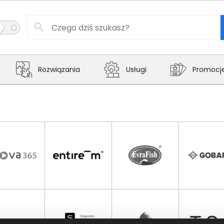
Rozwiązania
Usługi
Promocj